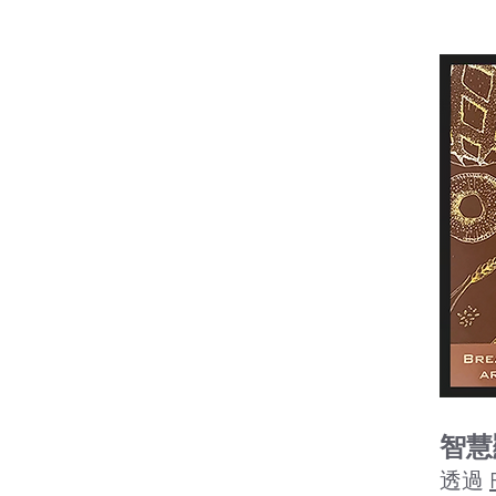
智慧
透過