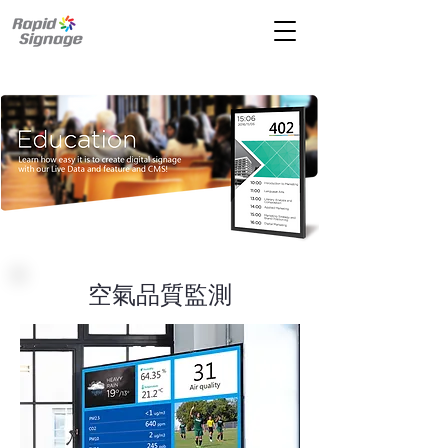
空氣品質監測