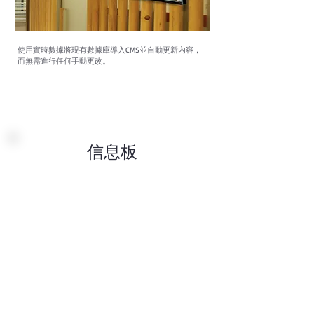
使用實時數據將現有數據庫導入CMS並自動更新內容，
。
而無需進行任何手動更改
信息板