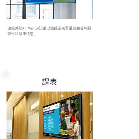
連接外部Air Mentor設備以跟踪空氣質量並觸發相關
警告和健康信息。
課表