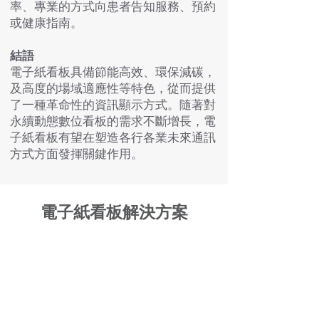
率、專業的方式向患者告知服務、預約
或健康指南。
結語
電子紙看板具備節能高效、環保減碳，
及高度的場域適應性等特色，從而提供
了一種革命性的資訊顯示方式。隨著對
永續動態數位看板的需求不斷增長，電
子紙看板有望在塑造各行各業未來通訊
方式方面發揮關鍵作用。
電子紙看板解決方案