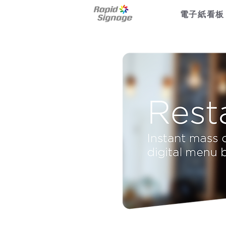
電子紙看板